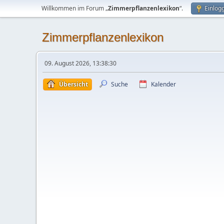
Willkommen im Forum „
Zimmerpflanzenlexikon
“.
Einlog
Zimmerpflanzenlexikon
09. August 2026, 13:38:30
Übersicht
Suche
Kalender