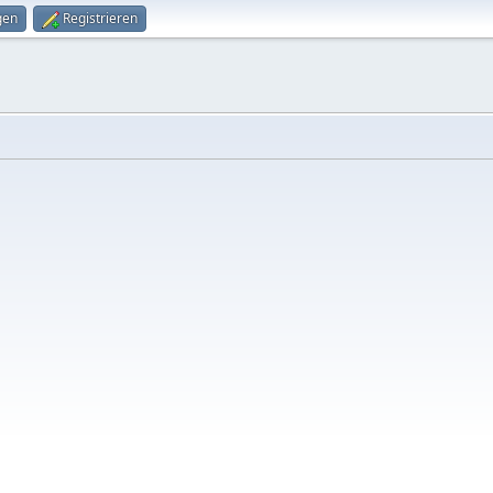
gen
Registrieren