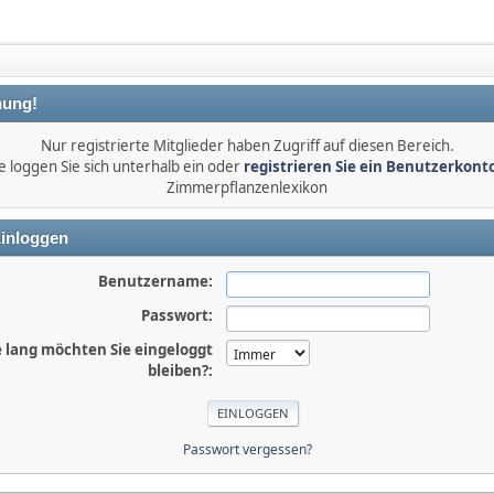
ung!
Nur registrierte Mitglieder haben Zugriff auf diesen Bereich.
e loggen Sie sich unterhalb ein oder
registrieren Sie ein Benutzerkont
Zimmerpflanzenlexikon
inloggen
Benutzername:
Passwort:
 lang möchten Sie eingeloggt
bleiben?:
Passwort vergessen?