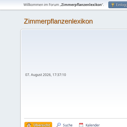
Willkommen im Forum „
Zimmerpflanzenlexikon
“.
Einlog
Zimmerpflanzenlexikon
07. August 2026, 17:37:10
Übersicht
Suche
Kalender