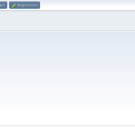
gen
Registrieren