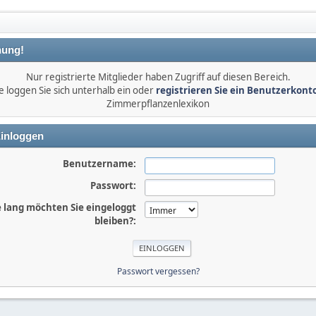
ung!
Nur registrierte Mitglieder haben Zugriff auf diesen Bereich.
e loggen Sie sich unterhalb ein oder
registrieren Sie ein Benutzerkont
Zimmerpflanzenlexikon
inloggen
Benutzername:
Passwort:
 lang möchten Sie eingeloggt
bleiben?:
Passwort vergessen?