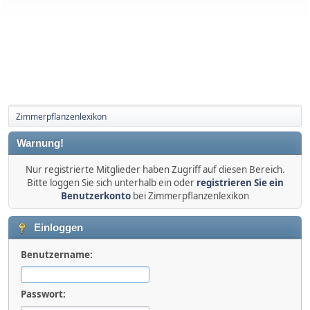
Zimmerpflanzenlexikon
Warnung!
Nur registrierte Mitglieder haben Zugriff auf diesen Bereich.
Bitte loggen Sie sich unterhalb ein oder
registrieren Sie ein
Benutzerkonto
bei Zimmerpflanzenlexikon
Einloggen
Benutzername:
Passwort: