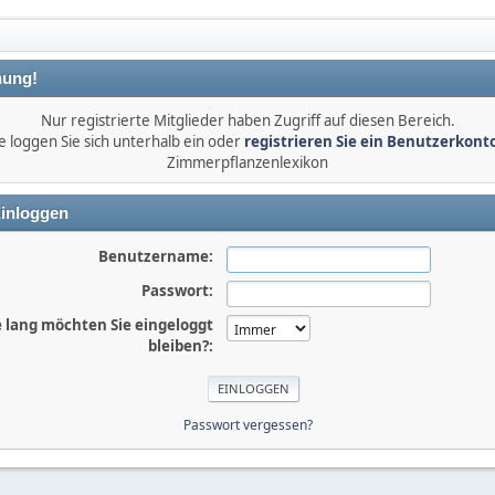
ung!
Nur registrierte Mitglieder haben Zugriff auf diesen Bereich.
e loggen Sie sich unterhalb ein oder
registrieren Sie ein Benutzerkont
Zimmerpflanzenlexikon
inloggen
Benutzername:
Passwort:
 lang möchten Sie eingeloggt
bleiben?:
Passwort vergessen?