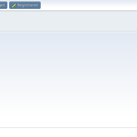
gen
Registrieren