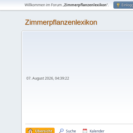
Willkommen im Forum „
Zimmerpflanzenlexikon
“.
Einlog
Zimmerpflanzenlexikon
07. August 2026, 04:39:22
Übersicht
Suche
Kalender