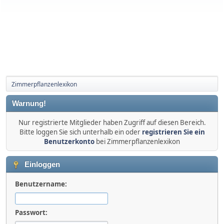
Zimmerpflanzenlexikon
Warnung!
Nur registrierte Mitglieder haben Zugriff auf diesen Bereich.
Bitte loggen Sie sich unterhalb ein oder
registrieren Sie ein
Benutzerkonto
bei Zimmerpflanzenlexikon
Einloggen
Benutzername:
Passwort: