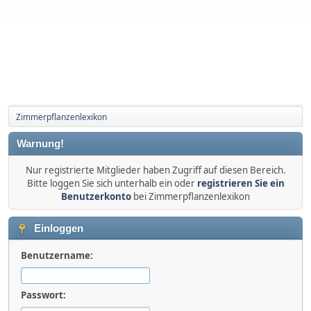
Zimmerpflanzenlexikon
Warnung!
Nur registrierte Mitglieder haben Zugriff auf diesen Bereich.
Bitte loggen Sie sich unterhalb ein oder
registrieren Sie ein
Benutzerkonto
bei Zimmerpflanzenlexikon
Einloggen
Benutzername:
Passwort: