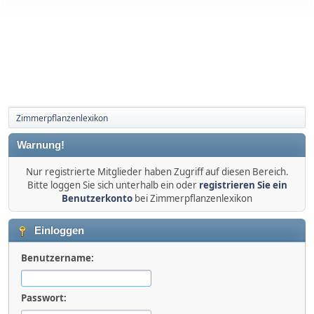
Zimmerpflanzenlexikon
Warnung!
Nur registrierte Mitglieder haben Zugriff auf diesen Bereich.
Bitte loggen Sie sich unterhalb ein oder
registrieren Sie ein
Benutzerkonto
bei Zimmerpflanzenlexikon
Einloggen
Benutzername:
Passwort: