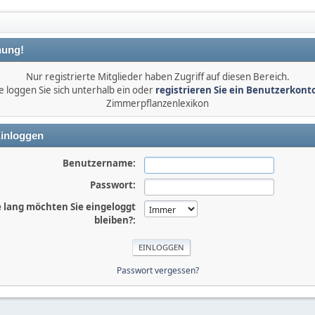
ung!
Nur registrierte Mitglieder haben Zugriff auf diesen Bereich.
e loggen Sie sich unterhalb ein oder
registrieren Sie ein Benutzerkont
Zimmerpflanzenlexikon
inloggen
Benutzername:
Passwort:
 lang möchten Sie eingeloggt
bleiben?:
Passwort vergessen?