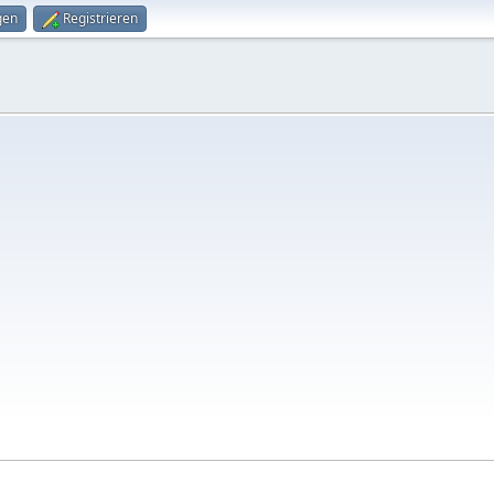
gen
Registrieren