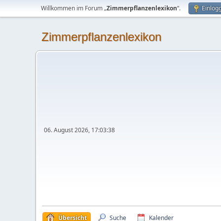
Willkommen im Forum „
Zimmerpflanzenlexikon
“.
Einlog
Zimmerpflanzenlexikon
06. August 2026, 17:03:38
Übersicht
Suche
Kalender