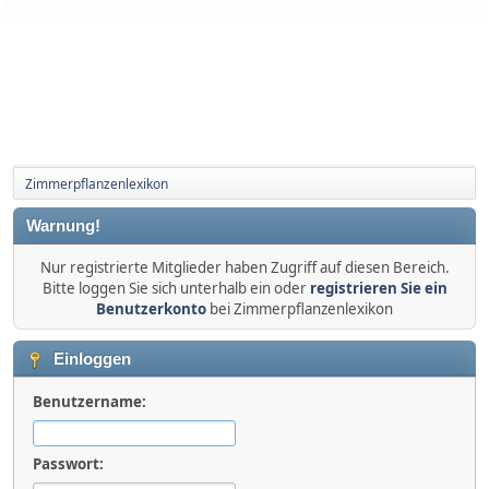
Zimmerpflanzenlexikon
Warnung!
Nur registrierte Mitglieder haben Zugriff auf diesen Bereich.
Bitte loggen Sie sich unterhalb ein oder
registrieren Sie ein
Benutzerkonto
bei Zimmerpflanzenlexikon
Einloggen
Benutzername:
Passwort: