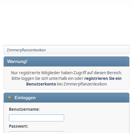
Zimmerpflanzenlexikon
Warnung!
Nur registrierte Mitglieder haben Zugriff auf diesen Bereich.
Bitte loggen Sie sich unterhalb ein oder
registrieren Sie ein
Benutzerkonto
bei Zimmerpflanzenlexikon
Einloggen
Benutzername:
Passwort: