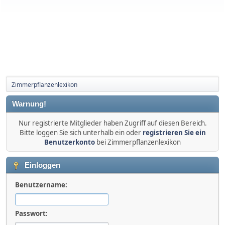
Zimmerpflanzenlexikon
Warnung!
Nur registrierte Mitglieder haben Zugriff auf diesen Bereich.
Bitte loggen Sie sich unterhalb ein oder
registrieren Sie ein
Benutzerkonto
bei Zimmerpflanzenlexikon
Einloggen
Benutzername:
Passwort: