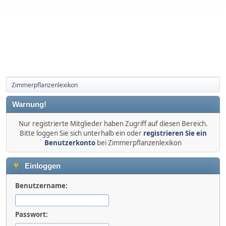
Zimmerpflanzenlexikon
Warnung!
Nur registrierte Mitglieder haben Zugriff auf diesen Bereich.
Bitte loggen Sie sich unterhalb ein oder
registrieren Sie ein
Benutzerkonto
bei Zimmerpflanzenlexikon
Einloggen
Benutzername:
Passwort: