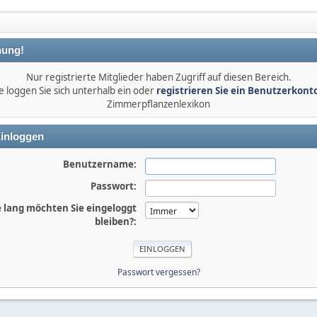
ung!
Nur registrierte Mitglieder haben Zugriff auf diesen Bereich.
e loggen Sie sich unterhalb ein oder
registrieren Sie ein Benutzerkont
Zimmerpflanzenlexikon
inloggen
Benutzername:
Passwort:
 lang möchten Sie eingeloggt
bleiben?:
Passwort vergessen?