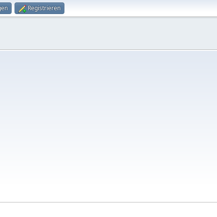
gen
Registrieren