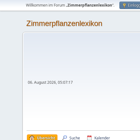
Willkommen im Forum „
Zimmerpflanzenlexikon
“.
Einlog
Zimmerpflanzenlexikon
06. August 2026, 05:07:17
Übersicht
Suche
Kalender