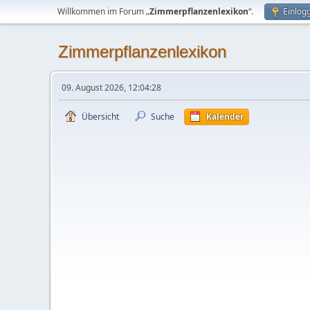
Willkommen im Forum „
Zimmerpflanzenlexikon
“.
Einlog
Zimmerpflanzenlexikon
09. August 2026, 12:04:28
Übersicht
Suche
Kalender