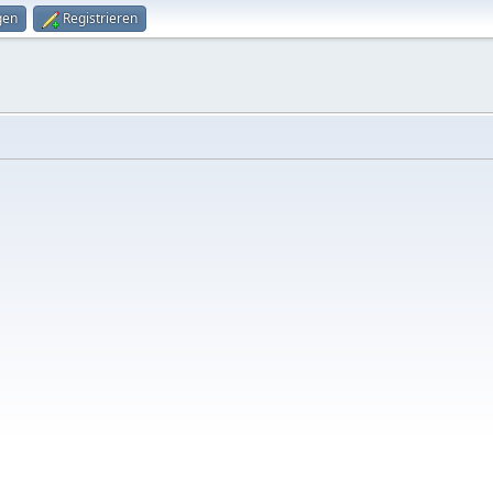
gen
Registrieren