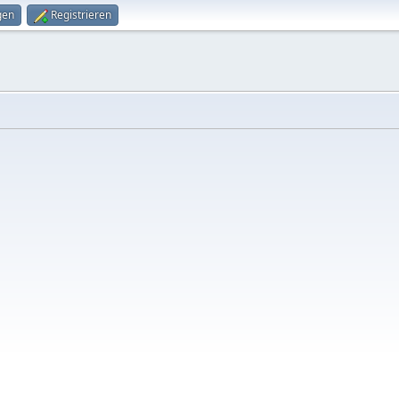
gen
Registrieren