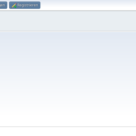
gen
Registrieren