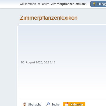
Willkommen im Forum „
Zimmerpflanzenlexikon
“.
Einlog
Zimmerpflanzenlexikon
06. August 2026, 06:25:45
Übersicht
Suche
Kalender