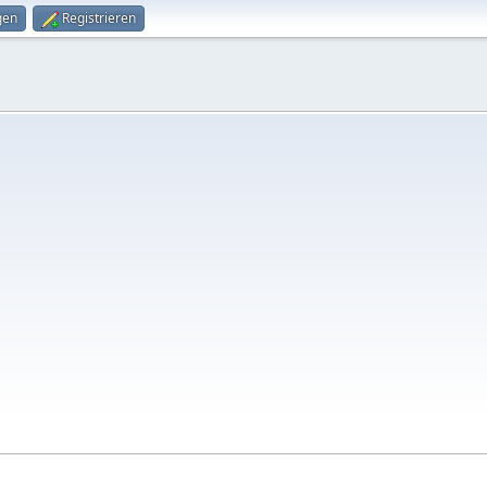
gen
Registrieren