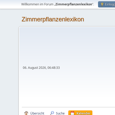
Willkommen im Forum „
Zimmerpflanzenlexikon
“.
Einlog
Zimmerpflanzenlexikon
06. August 2026, 06:48:33
Übersicht
Suche
Kalender