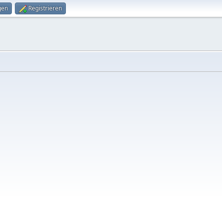
gen
Registrieren