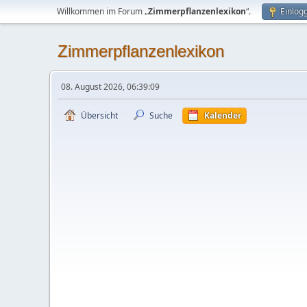
Willkommen im Forum „
Zimmerpflanzenlexikon
“.
Einlog
Zimmerpflanzenlexikon
08. August 2026, 06:39:09
Übersicht
Suche
Kalender