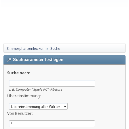
Zimmerpflanzenlexikon
Suche
►
Suchparameter festlegen
Suche nach:
z. B.
Computer "Spiele PC" -Absturz
Übereinstimmung:
Von Benutzer: