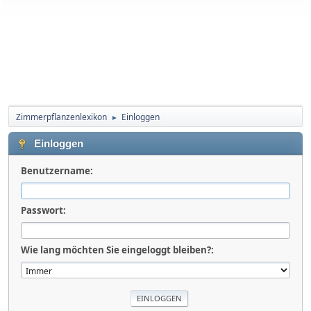
Zimmerpflanzenlexikon
Einloggen
►
Einloggen
Benutzername:
Passwort:
Wie lang möchten Sie eingeloggt bleiben?: