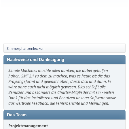
Zimmerpflanzenlexikon
Nachweise und Danksagung
Simple Machines möchte allen danken, die dabei geholfen
haben, SMF 2.1 zu dem zu machen, was es heute ist; die das
Projekt geformt und gelenkt haben, durch dick und dünn. Es
wäre ohne euch nicht möglich gewesen. Dies schließt alle
Benutzer und besonders die Charter-Mitglieder mit ein – vielen
Dank für das Installieren und Benutzen unserer Software sowie
das wertvolle Feedback, die Fehlerberichte und Meinungen.
Das Team
Projektmanagement