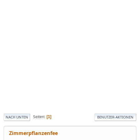
Seiten
1
NACH UNTEN
BENUTZER-AKTIONEN
Zimmerpflanzenfee