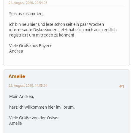
24. August 2020, 22:54:03
Servus zusammen,
ich bin neu hier und lese schon seit ein paar Wochen
interessante Diskussionen. Jetzt habe ich mich auch endlich
registriert um mitreden zu können!
Viele Grüße aus Bayern
Andrea
Amelie
25. August 2020, 14:05:54
#1
Moin Andrea,
herzlich Willkommen hier im Forum.
Viele Grüße von der Ostsee
Amelie