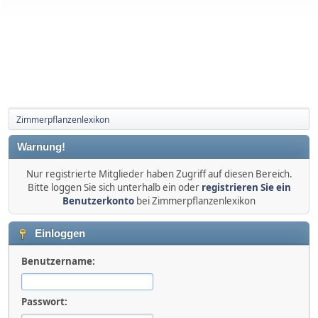
Zimmerpflanzenlexikon
Warnung!
Nur registrierte Mitglieder haben Zugriff auf diesen Bereich.
Bitte loggen Sie sich unterhalb ein oder
registrieren Sie ein
Benutzerkonto
bei Zimmerpflanzenlexikon
Einloggen
Benutzername:
Passwort: