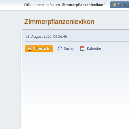
Willkommen im Forum „
Zimmerpflanzenlexikon
“.
Einlog
Zimmerpflanzenlexikon
08. August 2026, 09:56:46
Übersicht
Suche
Kalender