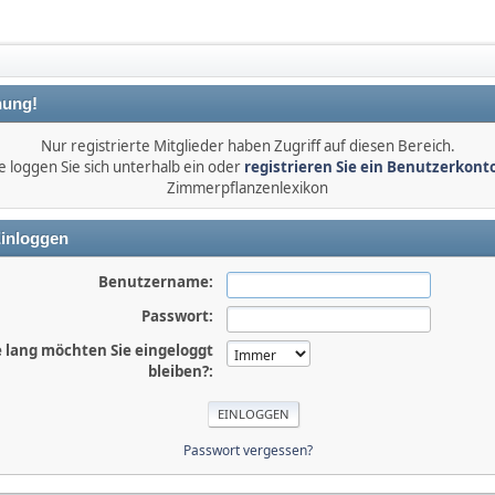
ung!
Nur registrierte Mitglieder haben Zugriff auf diesen Bereich.
e loggen Sie sich unterhalb ein oder
registrieren Sie ein Benutzerkont
Zimmerpflanzenlexikon
inloggen
Benutzername:
Passwort:
 lang möchten Sie eingeloggt
bleiben?:
Passwort vergessen?