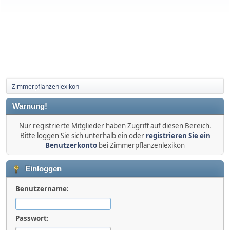
Zimmerpflanzenlexikon
Warnung!
Nur registrierte Mitglieder haben Zugriff auf diesen Bereich.
Bitte loggen Sie sich unterhalb ein oder
registrieren Sie ein
Benutzerkonto
bei Zimmerpflanzenlexikon
Einloggen
Benutzername:
Passwort: