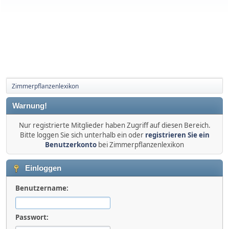
Zimmerpflanzenlexikon
Warnung!
Nur registrierte Mitglieder haben Zugriff auf diesen Bereich.
Bitte loggen Sie sich unterhalb ein oder
registrieren Sie ein
Benutzerkonto
bei Zimmerpflanzenlexikon
Einloggen
Benutzername:
Passwort: