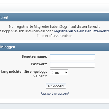
ung!
Nur registrierte Mitglieder haben Zugriff auf diesen Bereich.
e loggen Sie sich unterhalb ein oder
registrieren Sie ein Benutzerkont
Zimmerpflanzenlexikon
inloggen
Benutzername:
Passwort:
 lang möchten Sie eingeloggt
bleiben?:
Passwort vergessen?