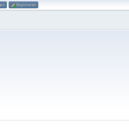
gen
Registrieren