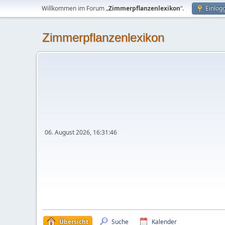
Willkommen im Forum „
Zimmerpflanzenlexikon
“.
Einlog
Zimmerpflanzenlexikon
06. August 2026, 16:31:46
Übersicht
Suche
Kalender