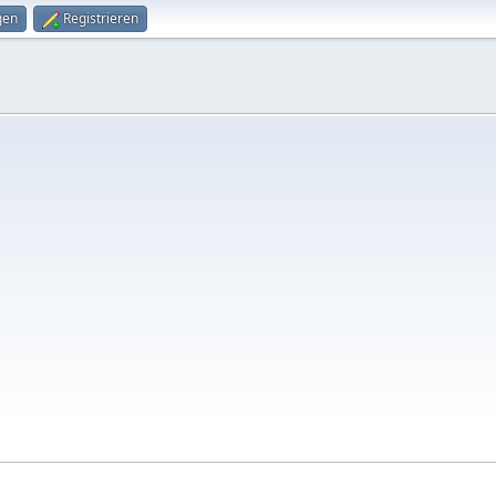
gen
Registrieren