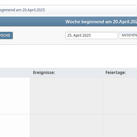
ginnend am 20.April.2025
Woche beginnend am 20.April.20
OCHE
Ereignisse:
Feiertage: