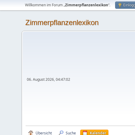
Willkommen im Forum „
Zimmerpflanzenlexikon
“.
Einlog
Zimmerpflanzenlexikon
06. August 2026, 04:47:02
Übersicht
Suche
Kalender