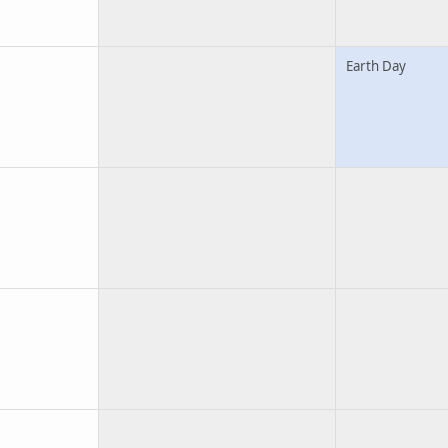
Earth Day