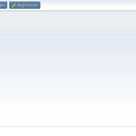
gen
Registrieren