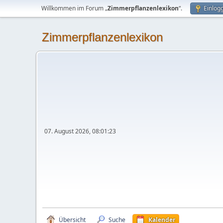
Willkommen im Forum „
Zimmerpflanzenlexikon
“.
Einlog
Zimmerpflanzenlexikon
07. August 2026, 08:01:23
Übersicht
Suche
Kalender