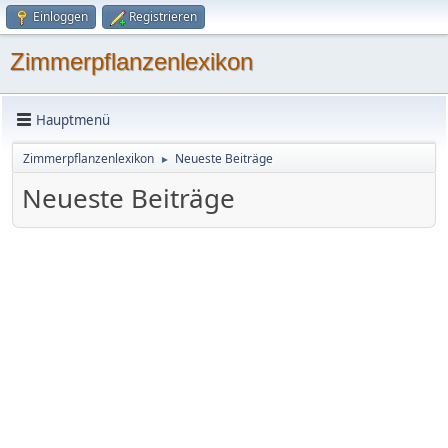
Einloggen
Registrieren
Zimmerpflanzenlexikon
Hauptmenü
Zimmerpflanzenlexikon
Neueste Beiträge
►
Neueste Beiträge