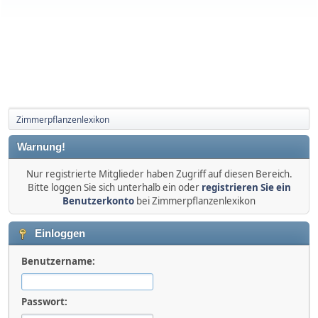
Zimmerpflanzenlexikon
Warnung!
Nur registrierte Mitglieder haben Zugriff auf diesen Bereich.
Bitte loggen Sie sich unterhalb ein oder
registrieren Sie ein
Benutzerkonto
bei Zimmerpflanzenlexikon
Einloggen
Benutzername:
Passwort: