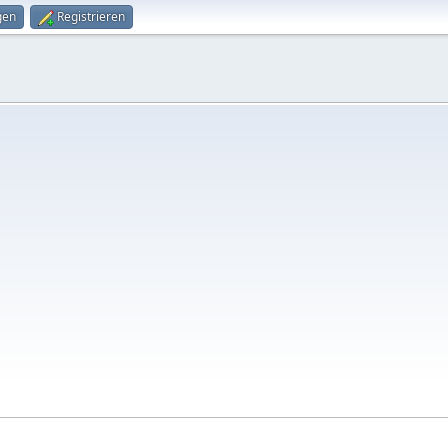
gen
Registrieren