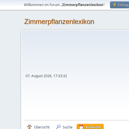
Willkommen im Forum „
Zimmerpflanzenlexikon
“.
Einlog
Zimmerpflanzenlexikon
07. August 2026, 17:33:32
Übersicht
Suche
Kalender