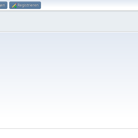
gen
Registrieren