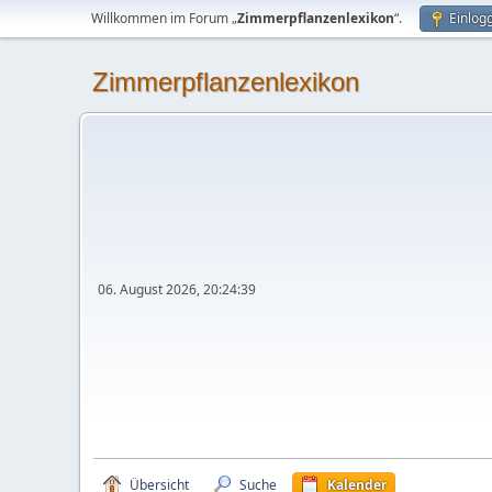
Willkommen im Forum „
Zimmerpflanzenlexikon
“.
Einlog
Zimmerpflanzenlexikon
06. August 2026, 20:24:39
Übersicht
Suche
Kalender