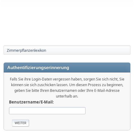
Zimmerpflanzenlexikon
Authentifizierungserinnerung
Falls Sie ihre Login-Daten vergessen haben, sorgen Sie sich nicht, Sie
können sie sich zuschicken lassen. Um diesen Prozess zu beginnen,
geben Sie bitte Ihren Benutzernamen oder Ihre E-Mail-Adresse
unterhalb an.
Benutzername/E-Mail: