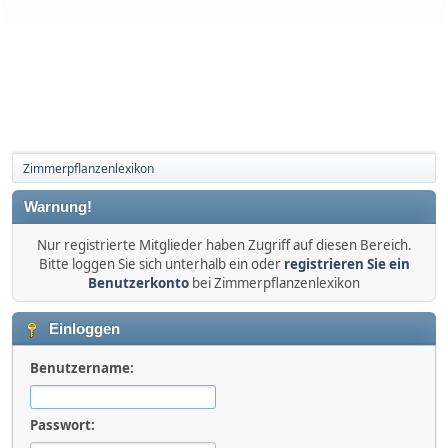
Zimmerpflanzenlexikon
Warnung!
Nur registrierte Mitglieder haben Zugriff auf diesen Bereich.
Bitte loggen Sie sich unterhalb ein oder
registrieren Sie ein
Benutzerkonto
bei Zimmerpflanzenlexikon
Einloggen
Benutzername:
Passwort: