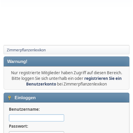
Zimmerpflanzenlexikon
Warnung!
Nur registrierte Mitglieder haben Zugriff auf diesen Bereich.
Bitte loggen Sie sich unterhalb ein oder
registrieren Sie ein
Benutzerkonto
bei Zimmerpflanzenlexikon
Einloggen
Benutzername:
Passwort: