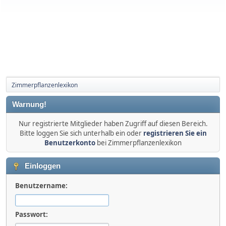
Zimmerpflanzenlexikon
Warnung!
Nur registrierte Mitglieder haben Zugriff auf diesen Bereich.
Bitte loggen Sie sich unterhalb ein oder
registrieren Sie ein
Benutzerkonto
bei Zimmerpflanzenlexikon
Einloggen
Benutzername:
Passwort: