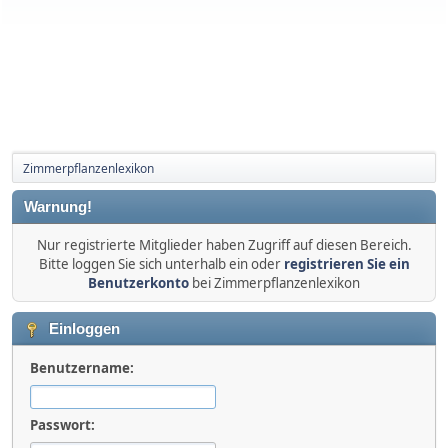
Zimmerpflanzenlexikon
Warnung!
Nur registrierte Mitglieder haben Zugriff auf diesen Bereich.
Bitte loggen Sie sich unterhalb ein oder
registrieren Sie ein
Benutzerkonto
bei Zimmerpflanzenlexikon
Einloggen
Benutzername:
Passwort: