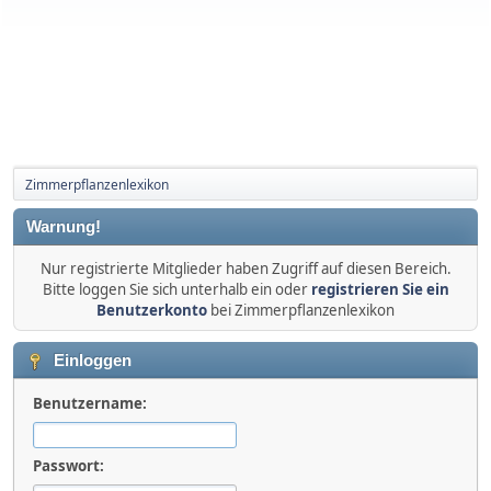
Zimmerpflanzenlexikon
Warnung!
Nur registrierte Mitglieder haben Zugriff auf diesen Bereich.
Bitte loggen Sie sich unterhalb ein oder
registrieren Sie ein
Benutzerkonto
bei Zimmerpflanzenlexikon
Einloggen
Benutzername:
Passwort: