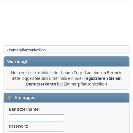
Zimmerpflanzenlexikon
Warnung!
Nur registrierte Mitglieder haben Zugriff auf diesen Bereich.
Bitte loggen Sie sich unterhalb ein oder
registrieren Sie ein
Benutzerkonto
bei Zimmerpflanzenlexikon
Einloggen
Benutzername:
Passwort: