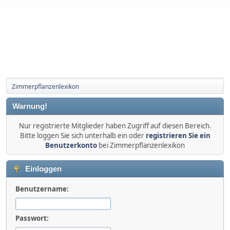
Zimmerpflanzenlexikon
Warnung!
Nur registrierte Mitglieder haben Zugriff auf diesen Bereich.
Bitte loggen Sie sich unterhalb ein oder
registrieren Sie ein
Benutzerkonto
bei Zimmerpflanzenlexikon
Einloggen
Benutzername:
Passwort: