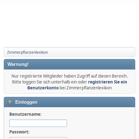
Zimmerpflanzenlexikon
Warnung!
Nur registrierte Mitglieder haben Zugriff auf diesen Bereich.
Bitte loggen Sie sich unterhalb ein oder
registrieren Sie ein
Benutzerkonto
bei Zimmerpflanzenlexikon
Einloggen
Benutzername:
Passwort: