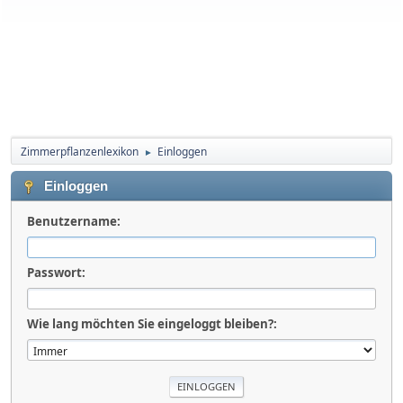
Zimmerpflanzenlexikon
Einloggen
►
Einloggen
Benutzername:
Passwort:
Wie lang möchten Sie eingeloggt bleiben?: