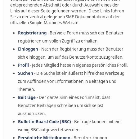
entsprechenden Abschnitt oder durch Auswahl eines der
Links auf dieser Seite gefunden werden. Diese Links führen
Sie zu der zentral gelegenen SMF-Dokumentation auf der
offiziellen Simple-Machines-Website.
Registrierung
- Bei viele Foren muss sich der Benutzer
registrieren um vollen Zugriff zu erhalten.
Einloggen
- Nach der Registrierung muss der Benutzer
sich einloggen, um auf das Benutzerkonto zuzugreifen.
Profil
- Jedes Mitglied hat sein eigenes persönliches Profil.
Suchen
- Die Suche ist ein äußerst hilfreiches Werkzeug
zum Auffinden von Informationen in Beiträgen und
Themen.
Beiträge
- Der ganze Sinn eines Forums ist, dass
Benutzer Beiträgen schreiben um sich selbst
auszudrücken.
Bulletin-Board-Code (BBC)
- Beiträge können mit ein
wenig BBC aufgewertet werden.
Persönliche Mitteilungen
- Benutzer können