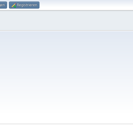
gen
Registrieren