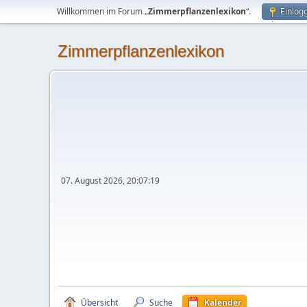
Willkommen im Forum „
Zimmerpflanzenlexikon
“.
Einlog
Zimmerpflanzenlexikon
07. August 2026, 20:07:19
Übersicht
Suche
Kalender