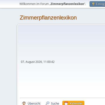
Willkommen im Forum „
Zimmerpflanzenlexikon
“.
Einlog
Zimmerpflanzenlexikon
07. August 2026, 11:00:42
Übersicht
Suche
Kalender