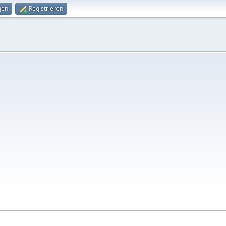
gen
Registrieren