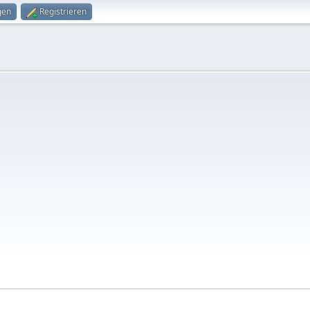
gen
Registrieren