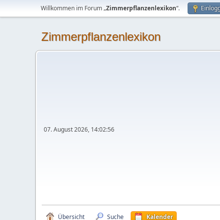
Willkommen im Forum „
Zimmerpflanzenlexikon
“.
Einlog
Zimmerpflanzenlexikon
07. August 2026, 14:02:56
Übersicht
Suche
Kalender