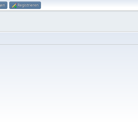
gen
Registrieren