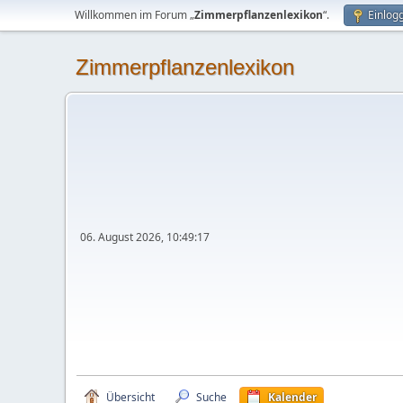
Willkommen im Forum „
Zimmerpflanzenlexikon
“.
Einlog
Zimmerpflanzenlexikon
06. August 2026, 10:49:17
Übersicht
Suche
Kalender