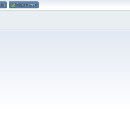
gen
Registrieren