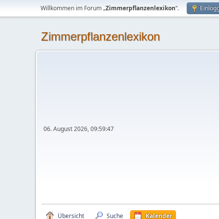
Willkommen im Forum „
Zimmerpflanzenlexikon
“.
Einlog
Zimmerpflanzenlexikon
06. August 2026, 09:59:47
Übersicht
Suche
Kalender