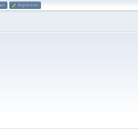
gen
Registrieren